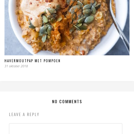
HAVERMOUTPAP MET POMPOEN
31 oktober 2018
NO COMMENTS
LEAVE A REPLY