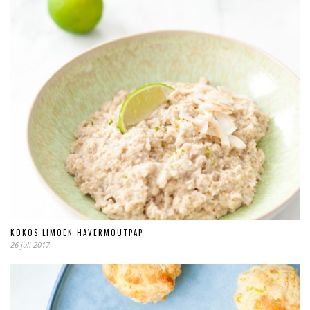
KOKOS LIMOEN HAVERMOUTPAP
26 juli 2017