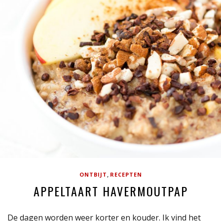
,
ONTBIJT
RECEPTEN
APPELTAART HAVERMOUTPAP
De dagen worden weer korter en kouder. Ik vind het