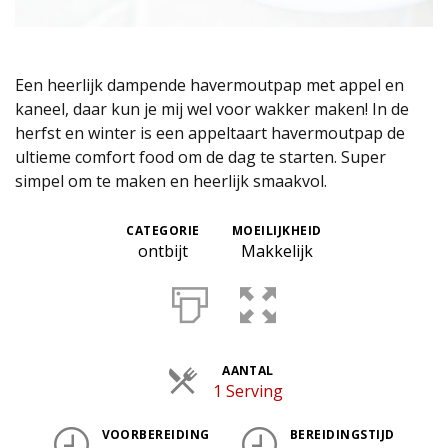
Een heerlijk dampende havermoutpap met appel en
kaneel, daar kun je mij wel voor wakker maken! In de
herfst en winter is een appeltaart havermoutpap de
ultieme comfort food om de dag te starten. Super
simpel om te maken en heerlijk smaakvol.
CATEGORIE
MOEILIJKHEID
ontbijt
Makkelijk
AANTAL
Porties
1 Serving
VOORBEREIDING
BEREIDINGSTIJD