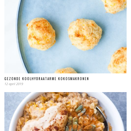
GEZONDE KOOLHYDRAATARME KOKOSMAKRONEN
12 april 2019