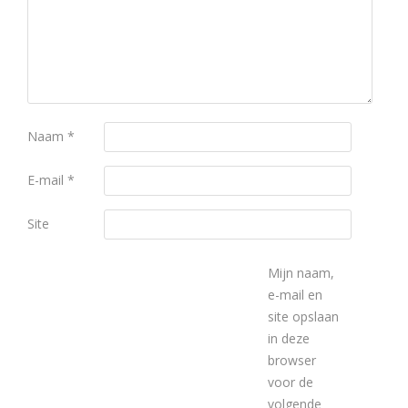
Naam
*
E-mail
*
Site
Mijn naam,
e-mail en
site opslaan
in deze
browser
voor de
volgende