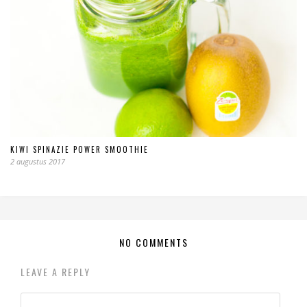
KIWI SPINAZIE POWER SMOOTHIE
2 augustus 2017
NO COMMENTS
LEAVE A REPLY