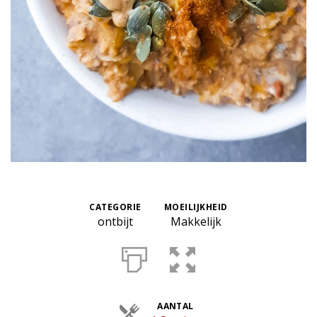
CATEGORIE
MOEILIJKHEID
ontbijt
Makkelijk
AANTAL