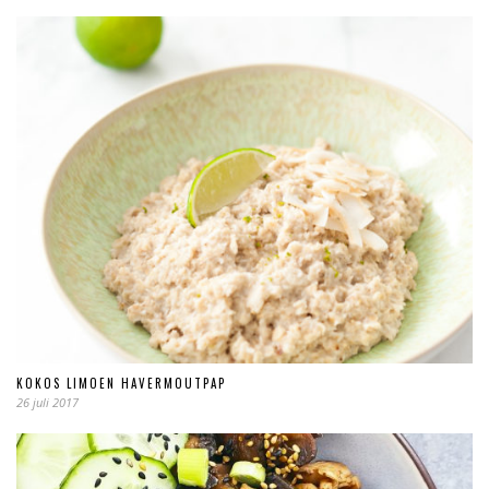
KOKOS LIMOEN HAVERMOUTPAP
26 juli 2017