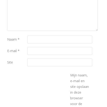
Naam
*
E-mail
*
Site
Mijn naam,
e-mail en
site opslaan
in deze
browser
voor de