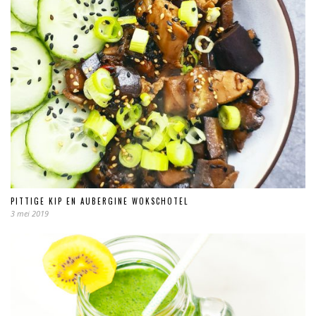
PITTIGE KIP EN AUBERGINE WOKSCHOTEL
3 mei 2019