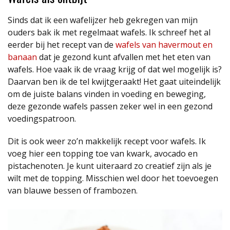
Sinds dat ik een wafelijzer heb gekregen van mijn
ouders bak ik met regelmaat wafels. Ik schreef het al
eerder bij het recept van de
wafels van havermout en
banaan
dat je gezond kunt afvallen met het eten van
wafels. Hoe vaak ik de vraag krijg of dat wel mogelijk is?
Daarvan ben ik de tel kwijtgeraakt! Het gaat uiteindelijk
om de juiste balans vinden in voeding en beweging,
deze gezonde wafels passen zeker wel in een gezond
voedingspatroon.
Dit is ook weer zo’n makkelijk recept voor wafels. Ik
voeg hier een topping toe van kwark, avocado en
pistachenoten. Je kunt uiteraard zo creatief zijn als je
wilt met de topping. Misschien wel door het toevoegen
van blauwe bessen of frambozen.