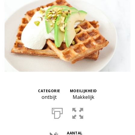
CATEGORIE
MOEILIJKHEID
ontbijt
Makkelijk
AANTAL