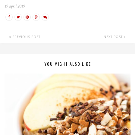
19 april 2019
PREVIOUS POST
NEXT POST
YOU MIGHT ALSO LIKE