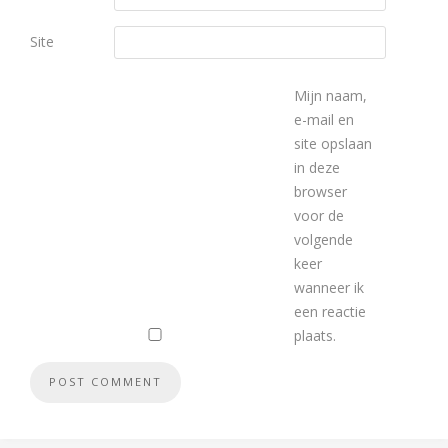
Site
Mijn naam,
e-mail en
site opslaan
in deze
browser
voor de
volgende
keer
wanneer ik
een reactie
plaats.