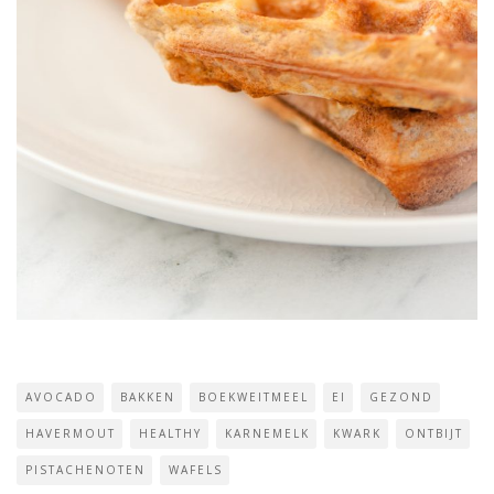
AVOCADO
BAKKEN
BOEKWEITMEEL
EI
GEZOND
HAVERMOUT
HEALTHY
KARNEMELK
KWARK
ONTBIJT
PISTACHENOTEN
WAFELS