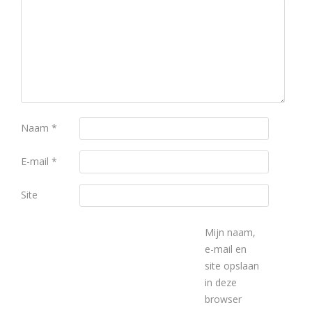
Naam
*
E-mail
*
Site
Mijn naam,
e-mail en
site opslaan
in deze
browser