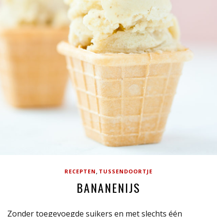
,
RECEPTEN
TUSSENDOORTJE
BANANENIJS
Zonder toegevoegde suikers en met slechts één