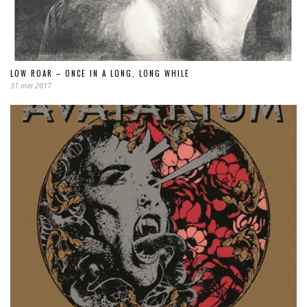
LOW ROAR – ONCE IN A LONG, LONG WHILE
31 mei 2017