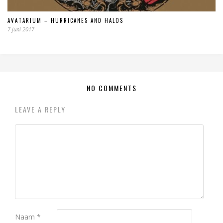
AVATARIUM – HURRICANES AND HALOS
7 juni 2017
NO COMMENTS
LEAVE A REPLY
Naam
*