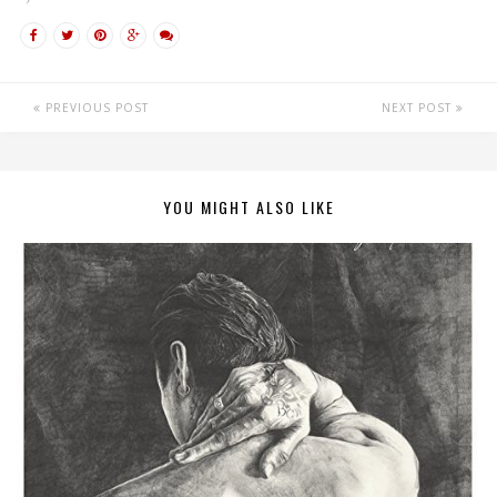
PREVIOUS POST
NEXT POST
YOU MIGHT ALSO LIKE