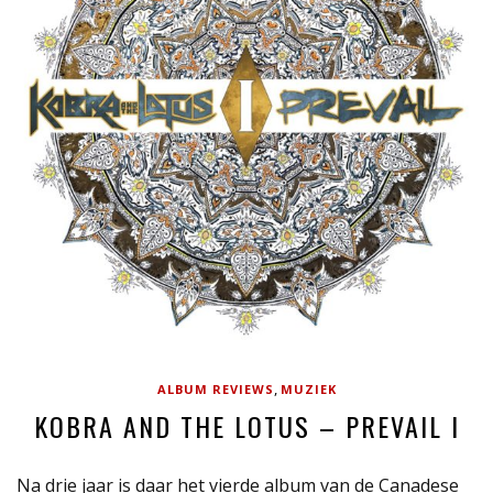
,
ALBUM REVIEWS
MUZIEK
KOBRA AND THE LOTUS – PREVAIL I
Na drie jaar is daar het vierde album van de Canadese