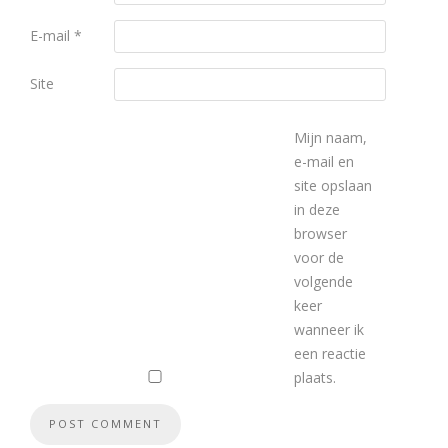
E-mail
*
Site
Mijn naam,
e-mail en
site opslaan
in deze
browser
voor de
volgende
keer
wanneer ik
een reactie
plaats.