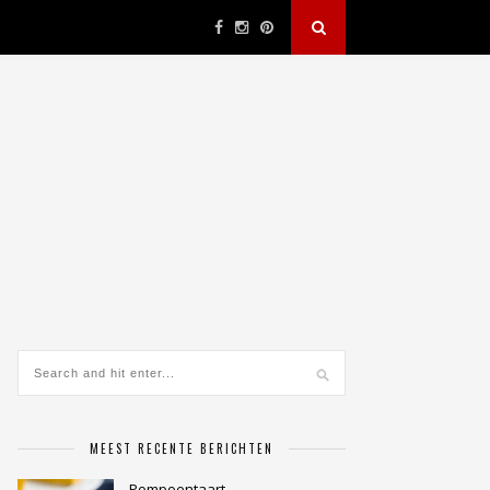
MEEST RECENTE BERICHTEN
Pompoentaart