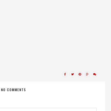
NO COMMENTS