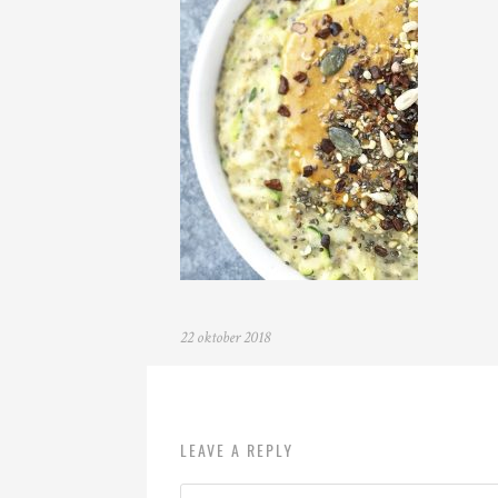
22 oktober 2018
LEAVE A REPLY