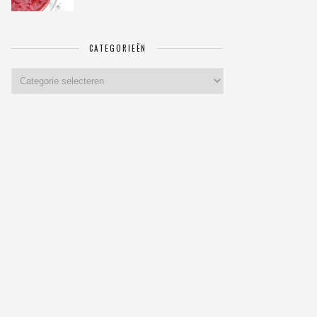
CATEGORIEËN
Categorieën