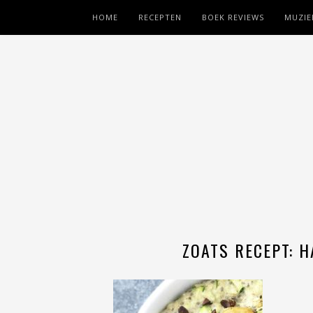
HOME
RECEPTEN
BOEK REVIEWS
MUZIE
ZOATS RECEPT: 