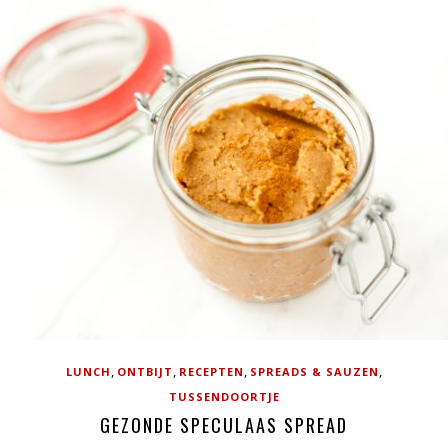
,
,
,
,
LUNCH
ONTBIJT
RECEPTEN
SPREADS & SAUZEN
TUSSENDOORTJE
GEZONDE SPECULAAS SPREAD