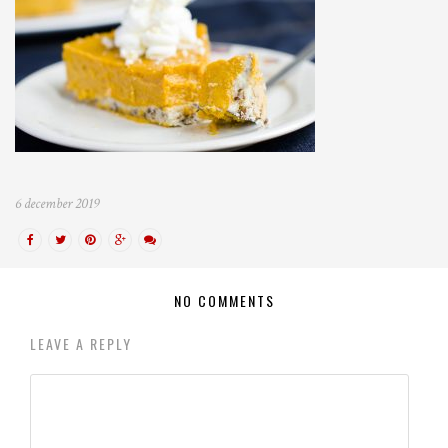
6 december 2019
NO COMMENTS
LEAVE A REPLY