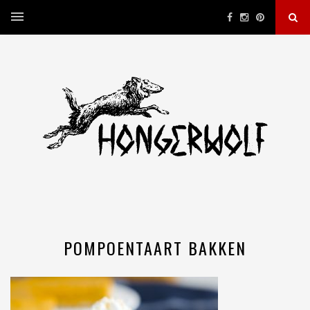
POMPOENTAART BAKKEN