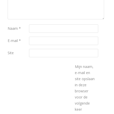
Naam
*
E-mail
*
Site
Mijn naam,
e-mail en
site opslaan
in deze
browser
voor de
volgende
keer