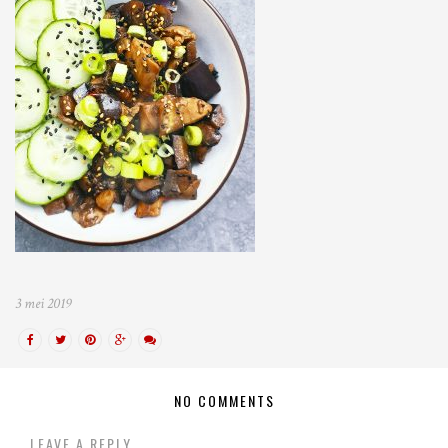
3 mei 2019
NO COMMENTS
LEAVE A REPLY