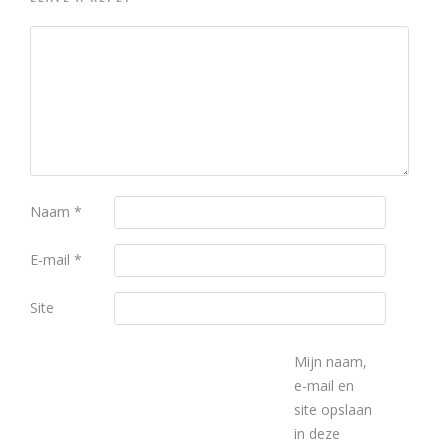
Naam
*
E-mail
*
Site
Mijn naam,
e-mail en
site opslaan
in deze