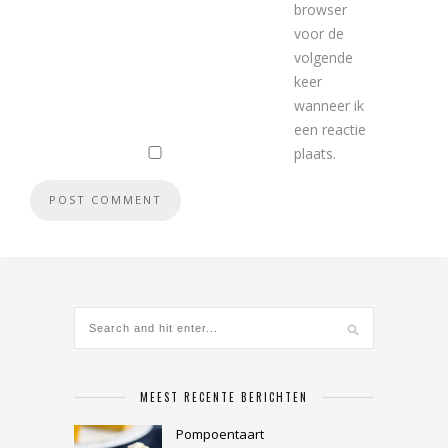
browser
voor de
volgende
keer
wanneer ik
een reactie
plaats.
MEEST RECENTE BERICHTEN
Pompoentaart