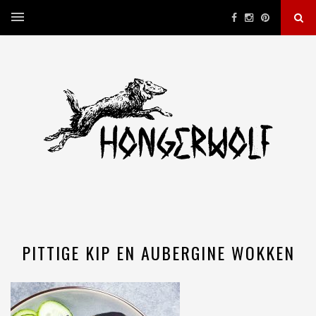
PITTIGE KIP EN AUBERGINE WOKKEN