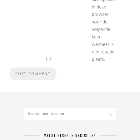
in deze
browser
voor de
volgende
keer
wanneer ik
een reactie
plaats.
MEEST RECENTE BERICHTEN