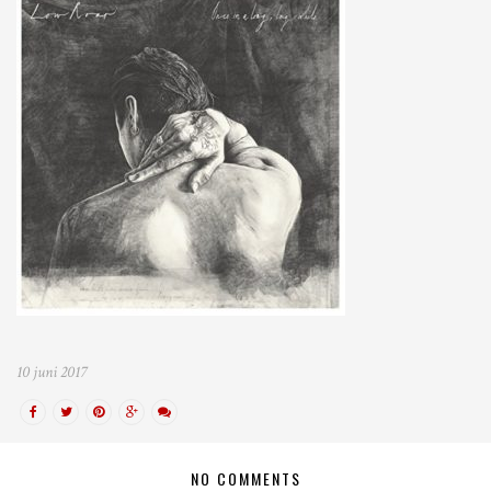
10 juni 2017
NO COMMENTS