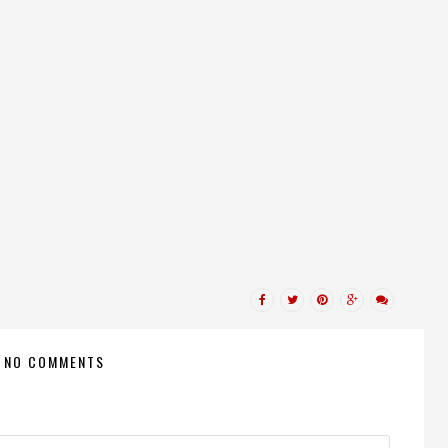
NO COMMENTS