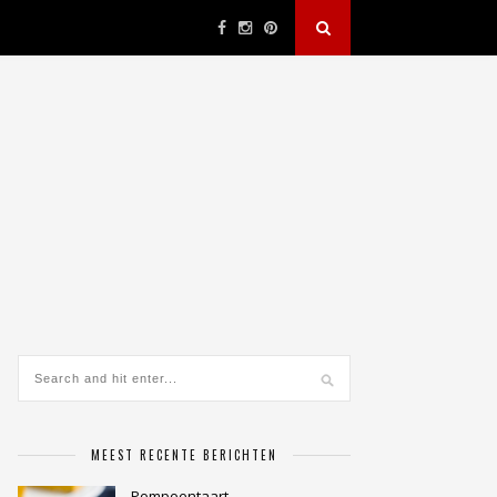
MEEST RECENTE BERICHTEN
Pompoentaart