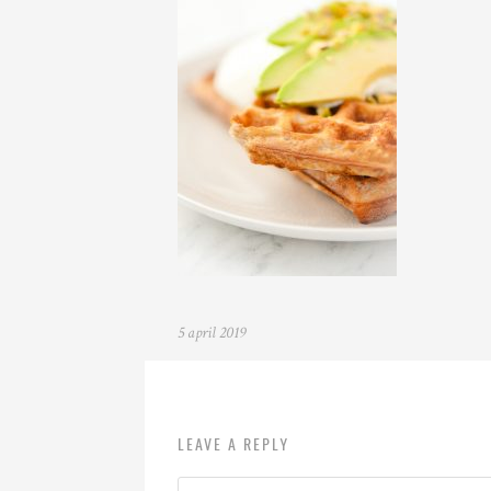
5 april 2019
LEAVE A REPLY