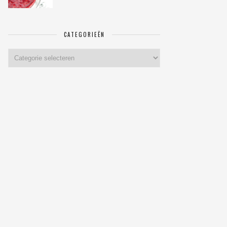
CATEGORIEËN
Categorieën