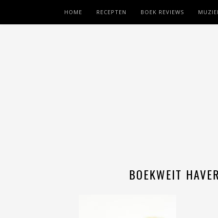
HOME
RECEPTEN
BOEK REVIEWS
MUZIE
BOEKWEIT HAVE