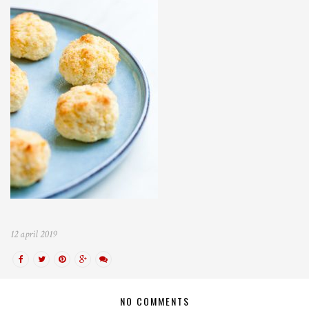
12 april 2019
NO COMMENTS