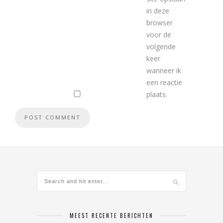
in deze
browser
voor de
volgende
keer
wanneer ik
een reactie
plaats.
MEEST RECENTE BERICHTEN