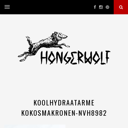
KOOLHYDRAATARME
KOKOSMAKRONEN-NVH8982