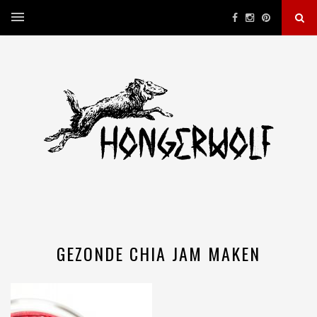
GEZONDE CHIA JAM MAKEN