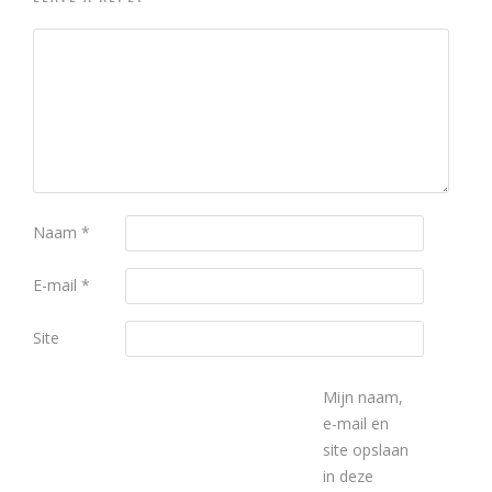
Naam
*
E-mail
*
Site
Mijn naam,
e-mail en
site opslaan
in deze