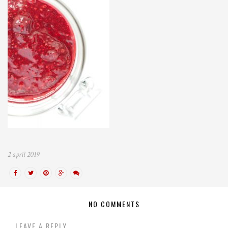
2 april 2019
NO COMMENTS
LEAVE A REPLY