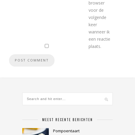
browser
voor de
volgende
keer
wanneer ik
een reactie
plaats.
MEEST RECENTE BERICHTEN
Pompoentaart