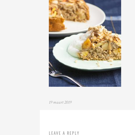
19 maart 2019
LEAVE A REPLY