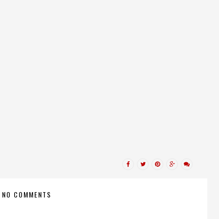
NO COMMENTS