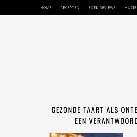
HOME
RECEPTEN
BOEK REVIEWS
MUZIE
GEZONDE TAART ALS ONTB
EEN VERANTWOORD