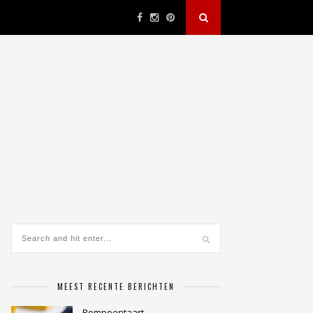
MEEST RECENTE BERICHTEN
Pompoentaart