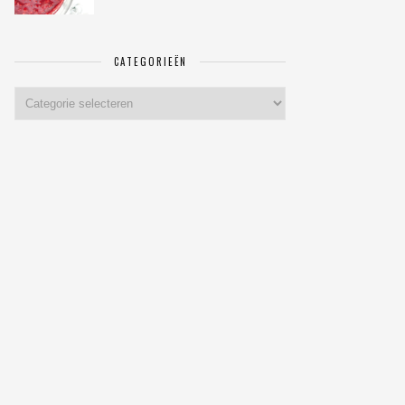
CATEGORIEËN
Categorieën