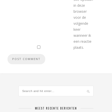
in deze
browser
voor de
volgende
keer
wanneer ik
een reactie
plaats.
MEEST RECENTE BERICHTEN