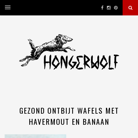
GEZOND ONTBIJT WAFELS MET
HAVERMOUT EN BANAAN