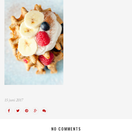
15 juni 2017
NO COMMENTS