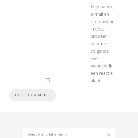
Mijn naam,
e-mail en
site opslaan
in deze
browser
voor de
volgende
keer
wanneer ik
een reactie
plaats.