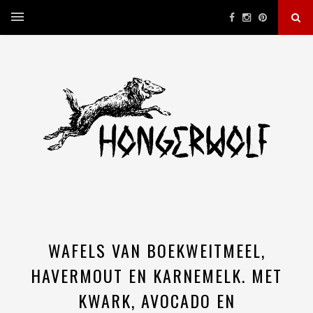
WAFELS VAN BOEKWEITMEEL,
HAVERMOUT EN KARNEMELK. MET
KWARK, AVOCADO EN