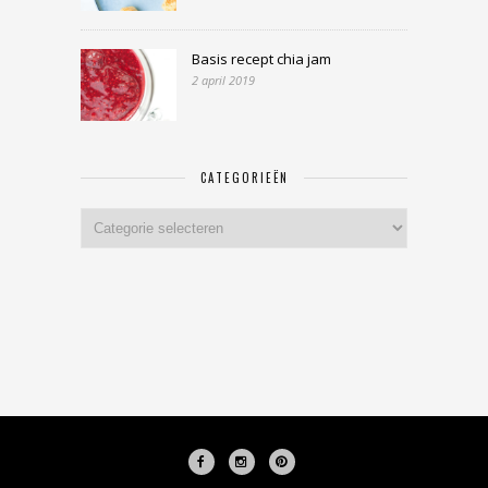
Basis recept chia jam
2 april 2019
CATEGORIEËN
Categorieën