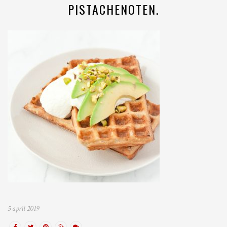
PISTACHENOTEN.
5 april 2019