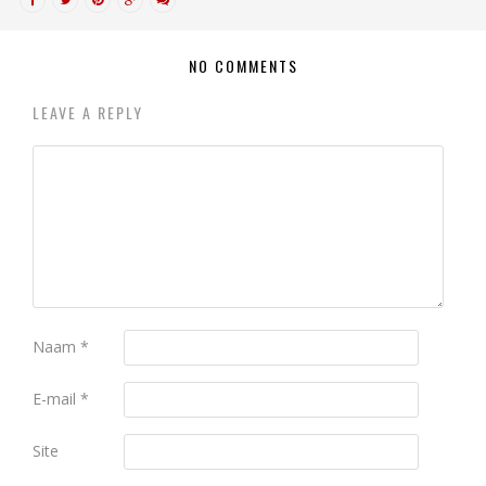
NO COMMENTS
LEAVE A REPLY
Naam
*
E-mail
*
Site