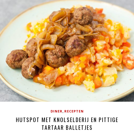
,
DINER
RECEPTEN
HUTSPOT MET KNOLSELDERIJ EN PITTIGE
TARTAAR BALLETJES