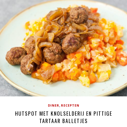
,
DINER
RECEPTEN
HUTSPOT MET KNOLSELDERIJ EN PITTIGE
TARTAAR BALLETJES