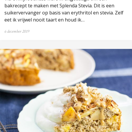
bakrecept te maken met Splenda Stevia. Dit is een
suikervervanger op basis van erythritol en stevia. Zelf
eet ik vrijwel nooit taart en houd ik…
6 december 2019