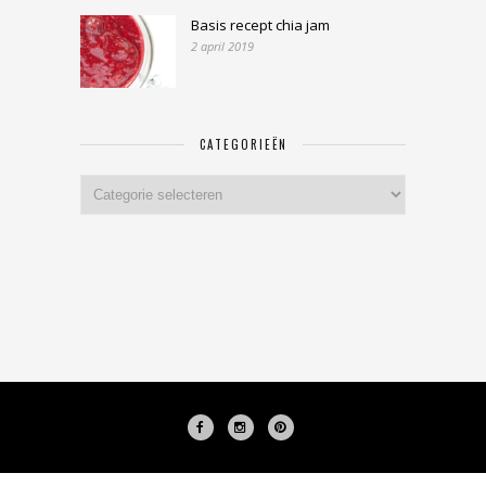
Basis recept chia jam
2 april 2019
CATEGORIEËN
Categorieën