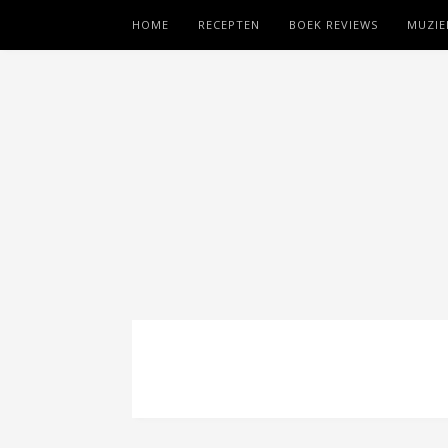
HOME
RECEPTEN
BOEK REVIEWS
MUZIE