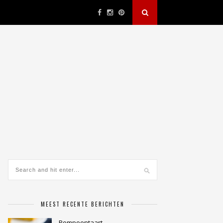
MEEST RECENTE BERICHTEN
Pompoentaart