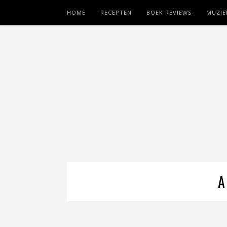
HOME
RECEPTEN
BOEK REVIEWS
MUZIE
A