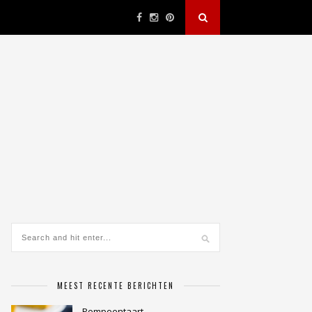
MEEST RECENTE BERICHTEN
Pompoentaart