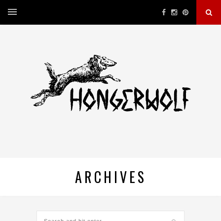
ARCHIVES